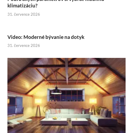
klimatizáciu?
31. července 2026
Video: Moderné bývanie na dotyk
31. července 2026