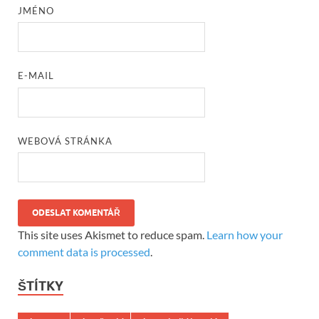
JMÉNO
E-MAIL
WEBOVÁ STRÁNKA
This site uses Akismet to reduce spam.
Learn how your
comment data is processed
.
ŠTÍTKY