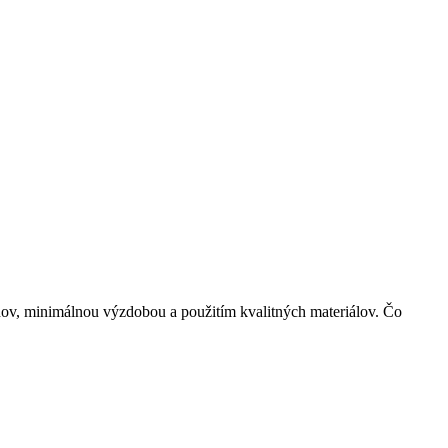
nov, minimálnou výzdobou a použitím kvalitných materiálov. Čo