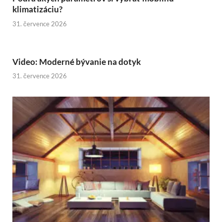
klimatizáciu?
31. července 2026
Video: Moderné bývanie na dotyk
31. července 2026