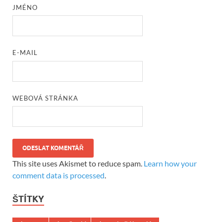
JMÉNO
E-MAIL
WEBOVÁ STRÁNKA
This site uses Akismet to reduce spam.
Learn how your
comment data is processed
.
ŠTÍTKY