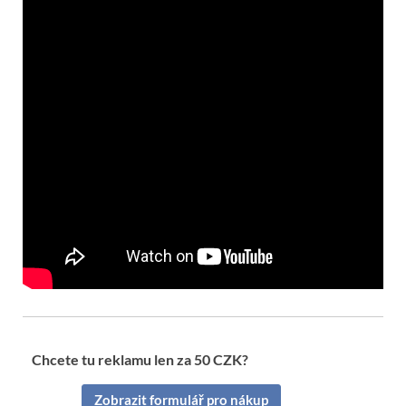
Chcete tu reklamu len za 50 CZK?
Zobrazit formulář pro nákup