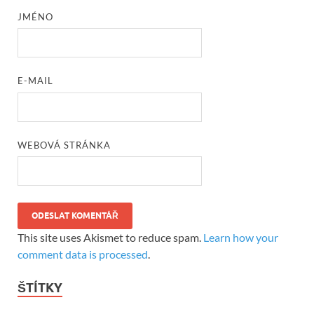
JMÉNO
E-MAIL
WEBOVÁ STRÁNKA
This site uses Akismet to reduce spam.
Learn how your
comment data is processed
.
ŠTÍTKY