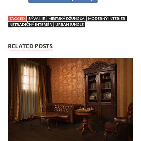
TAGGED
BÝVANIE
MESTSKÁ DŽUNGĽA
MODERNÝ INTERIÉR
NETRADIČNÝ INTERIÉR
URBAN JUNGLE
RELATED POSTS