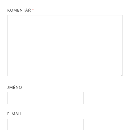
KOMENTÁŘ
*
JMÉNO
E-MAIL