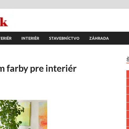
k
ERIÉR
INTERIÉR
STAVEBNÍCTVO
ZÁHRADA
 farby pre interiér