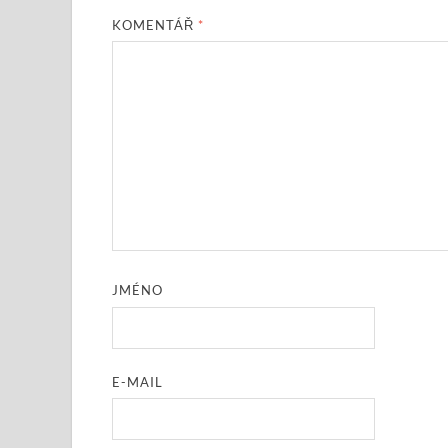
KOMENTÁŘ
*
JMÉNO
E-MAIL