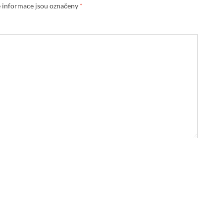
 informace jsou označeny
*