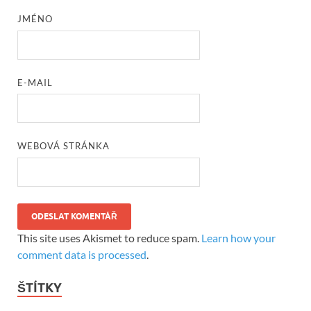
JMÉNO
E-MAIL
WEBOVÁ STRÁNKA
This site uses Akismet to reduce spam.
Learn how your
comment data is processed
.
ŠTÍTKY