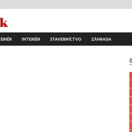
k
ERIÉR
INTERIÉR
STAVEBNÍCTVO
ZÁHRADA