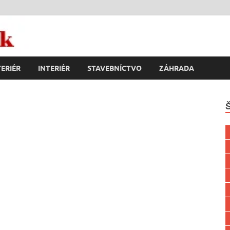
k
ERIÉR
INTERIÉR
STAVEBNÍCTVO
ZÁHRADA