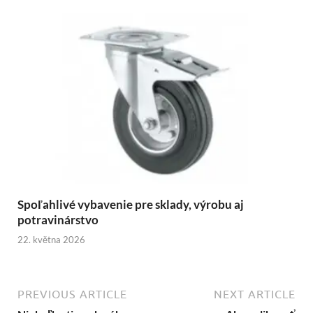
Spoľahlivé vybavenie pre sklady, výrobu aj
potravinárstvo
22. května 2026
PREVIOUS ARTICLE
NEXT ARTICLE