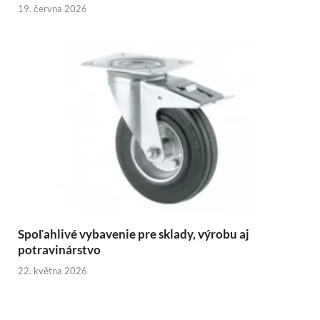
19. června 2026
Spoľahlivé vybavenie pre sklady, výrobu aj
potravinárstvo
22. května 2026