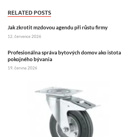
RELATED POSTS
Jak zkrotit mzdovou agendu při růstu firmy
12. července 2026
Profesionálna správa bytových domov ako istota
pokojného bývania
19. června 2026